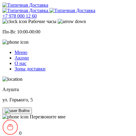
+7 978 000 12 60
Рабочие часы
Пн-Вс 10:00-00:00
Меню
Акции
О нас
Зоны доставки
Алушта
ул. Горького, 5
Войти
Перезвоните мне
0