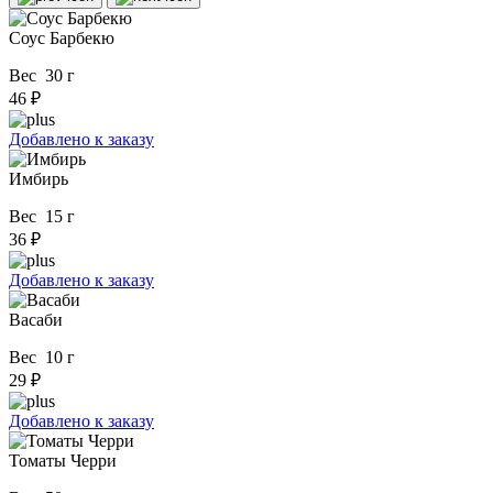
Соус Барбекю
Вес 30 г
46 ₽
Добавлено к заказу
Имбирь
Вес 15 г
36 ₽
Добавлено к заказу
Васаби
Вес 10 г
29 ₽
Добавлено к заказу
Томаты Черри