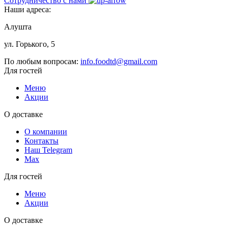
Сотрудничество с нами
Наши адреса:
Алушта
ул. Горького, 5
По любым вопросам:
info.foodtd@gmail.com
Для гостей
Меню
Акции
О доставке
О компании
Контакты
Наш Telegram
Мах
Для гостей
Меню
Акции
О доставке