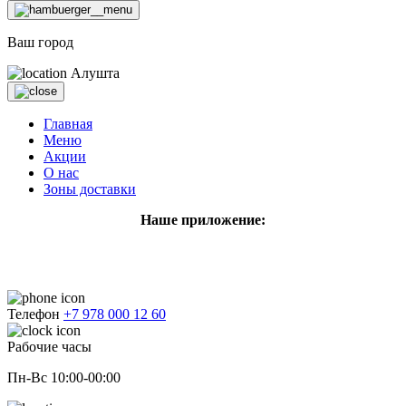
Ваш город
Алушта
Главная
Меню
Акции
О нас
Зоны доставки
Наше приложение:
Телефон
+7 978 000 12 60
Рабочие часы
Пн-Вс 10:00-00:00