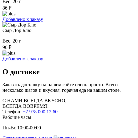
Вес 20 г
86 ₽
Добавлено к заказу
Сыр Дор Блю
Вес 20 г
96 ₽
Добавлено к заказу
О доставке
Заказать доставку на нашем сайте очень просто. Всего
несколько шагов и вкусная, горячая еда на вашем столе.
С НАМИ
ВСЕГДА ВКУСНО,
ВСЕГДА ВОВРЕМЯ!
Телефон:
+7 978 000 12 60
Рабочие часы
Пн-Вс 10:00-00:00