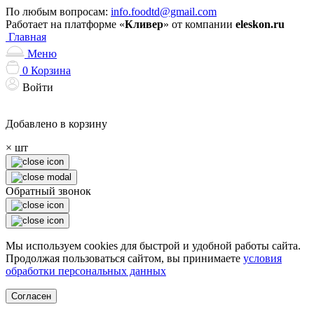
По любым вопросам:
info.foodtd@gmail.com
Работает на платформе «
Кливер
» от компании
eleskon.ru
Главная
Меню
0
Корзина
Войти
Добавлено в корзину
×
шт
Обратный звонок
Мы используем cookies для быстрой и удобной работы сайта.
Продолжая пользоваться сайтом, вы принимаете
условия
обработки персональных данных
Согласен