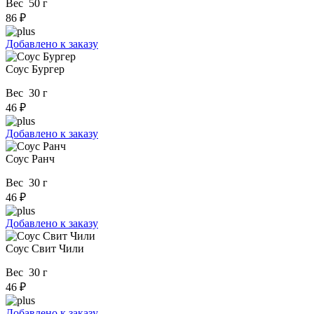
Вес 50 г
86 ₽
Добавлено к заказу
Соус Бургер
Вес 30 г
46 ₽
Добавлено к заказу
Соус Ранч
Вес 30 г
46 ₽
Добавлено к заказу
Соус Свит Чили
Вес 30 г
46 ₽
Добавлено к заказу