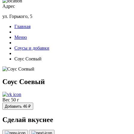
Адрес
ул. Горького, 5
Главная
Меню
Соусы и добавки
Соус Соевый
Соус Соевый
Вес 50 г
Добавить
46
₽
Сделай вкуснее