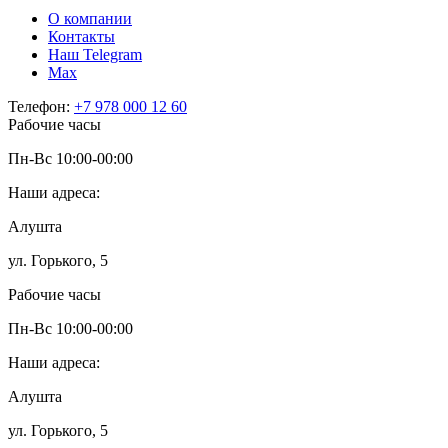
О компании
Контакты
Наш Telegram
Мах
Телефон:
+7 978 000 12 60
Рабочие часы
Пн-Вс 10:00-00:00
Наши адреса:
Алушта
ул. Горького, 5
Рабочие часы
Пн-Вс 10:00-00:00
Наши адреса:
Алушта
ул. Горького, 5