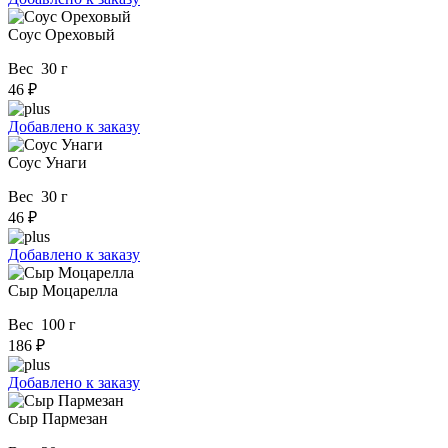
Соус Ореховый
Вес 30 г
46 ₽
Добавлено к заказу
Соус Унаги
Вес 30 г
46 ₽
Добавлено к заказу
Сыр Моцарелла
Вес 100 г
186 ₽
Добавлено к заказу
Сыр Пармезан