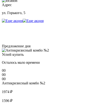
Адрес
ул. Горького, 5
Предложение дня
Успей купить
Осталось мало времени
00
00
00
Антикризисный комбо №2
1974 ₽
1596 ₽