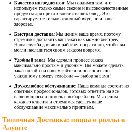
Качество ингредиентов
: Мы гордимся тем, что
используем только самые свежие и высококачественные
продукты для приготовления наших блюд. Это
гарантирует не только отличный вкус, но и ваше
здоровье.
Быстрая доставка
: Мы ценим ваше время, поэтому
стремимся доставить ваш заказ как можно быстрее.
Наша служба доставки работает оперативно, чтобы вы
могли насладиться своим заказом вовремя.
Удобный заказ
: Мы сделали процесс заказа
максимально простым и удобным. Вы можете сделать
заказ онлайн на нашем сайте или позвонить по
указанному номеру телефона — выбор за вами!
Дружелюбное обслуживание
: Наша команда состоит из
опытных профессионалов, готовых ответить на все
ваши вопросы и помочь в выборе блюд. Мы ценим
каждого клиента и стремимся сделать ваше
обслуживание максимально приятным.
Типичная Доставка: пицца и роллы в
Алуште