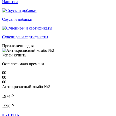
Напитки
Соусы и добавки
Сувениры и сертификаты
Предложение дня
Успей купить
Осталось мало времени
00
00
00
Антикризисный комбо №2
1974 ₽
1596 ₽
КУПИТЬ