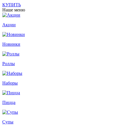
КУПИТЬ
Наше меню
Акции
Новинки
Роллы
Наборы
Пицца
Супы