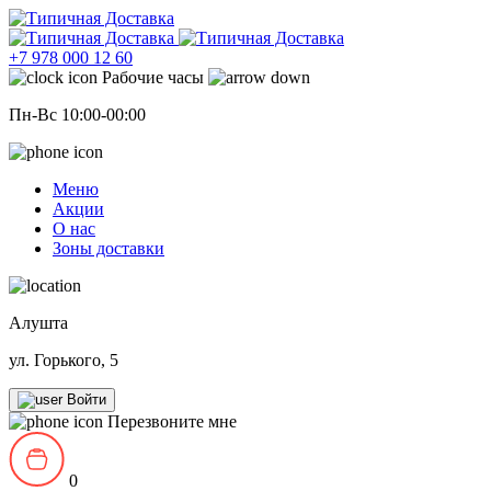
+7 978 000 12 60
Рабочие часы
Пн-Вс 10:00-00:00
Меню
Акции
О нас
Зоны доставки
Алушта
ул. Горького, 5
Войти
Перезвоните мне
0