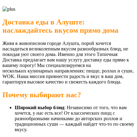
Доставка еды в Алуште:
наслаждайтесь вкусом прямо дома
Живя в живописном городе Алушта, порой хочется
насладиться великолепным вкусом разнообразных блюд, не
покидая уют своего дома. Именно для этого Типичная
Доставка предлагает вам нашу услугу доставку еды прямо к
вашему порогу! Мы специализируемся на
нескольких кулинарных направлениях: пицце, роллах и суши,
WOK. Наша миссия привнести радость и вкус в ваш дом,
гарантируя высокое качество и свежесть каждого блюда.
Почему выбирают нас?
Широкий выбор блюд
: Независимо от того, что вам
хочется, у нас есть все! От классических пицц с
разнообразными начинками до авторских роллов и
традиционных суши — каждый найдет что-то по своему
вкусу.