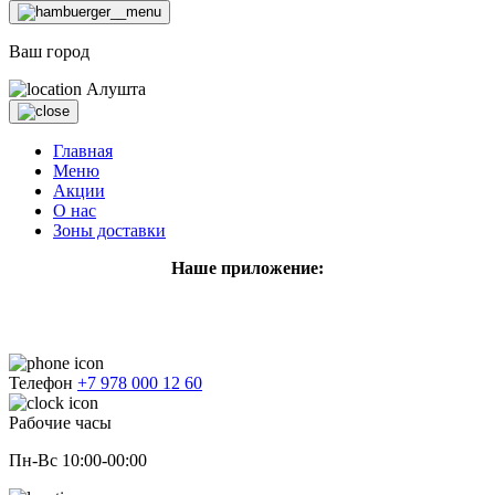
Ваш город
Алушта
Главная
Меню
Акции
О нас
Зоны доставки
Наше приложение:
Телефон
+7 978 000 12 60
Рабочие часы
Пн-Вс 10:00-00:00