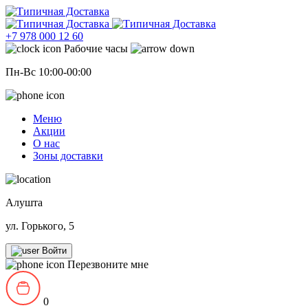
+7 978 000 12 60
Рабочие часы
Пн-Вс 10:00-00:00
Меню
Акции
О нас
Зоны доставки
Алушта
ул. Горького, 5
Войти
Перезвоните мне
0