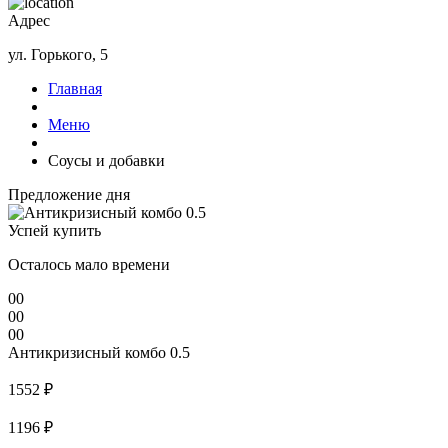
Адрес
ул. Горького, 5
Главная
Меню
Соусы и добавки
Предложение дня
Успей купить
Осталось мало времени
00
00
00
Антикризисный комбо 0.5
1552 ₽
1196 ₽