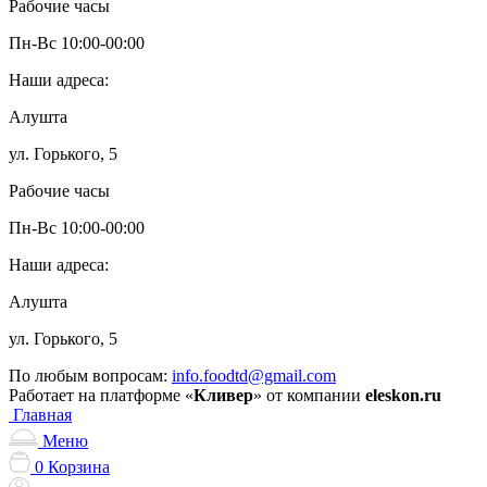
Рабочие часы
Пн-Вс 10:00-00:00
Наши адреса:
Алушта
ул. Горького, 5
Рабочие часы
Пн-Вс 10:00-00:00
Наши адреса:
Алушта
ул. Горького, 5
По любым вопросам:
info.foodtd@gmail.com
Работает на платформе «
Кливер
» от компании
eleskon.ru
Главная
Меню
0
Корзина