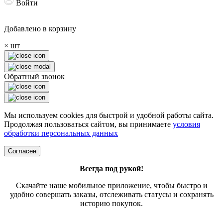
Войти
Добавлено в корзину
×
шт
Обратный звонок
Мы используем cookies для быстрой и удобной работы сайта.
Продолжая пользоваться сайтом, вы принимаете
условия
обработки персональных данных
Согласен
Всегда под рукой!
Скачайте наше мобильное приложение, чтобы быстро и
удобно совершать заказы, отслеживать статусы и сохранять
историю покупок.