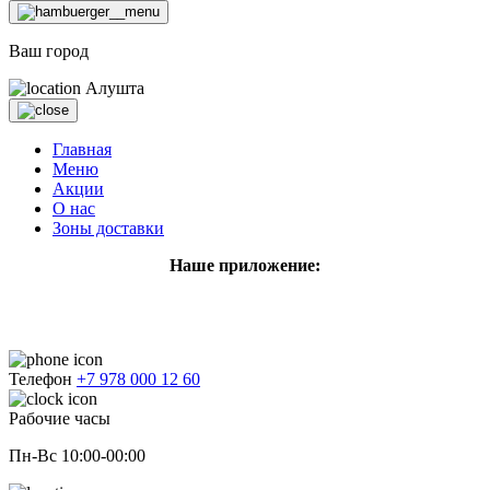
Ваш город
Алушта
Главная
Меню
Акции
О нас
Зоны доставки
Наше приложение:
Телефон
+7 978 000 12 60
Рабочие часы
Пн-Вс 10:00-00:00