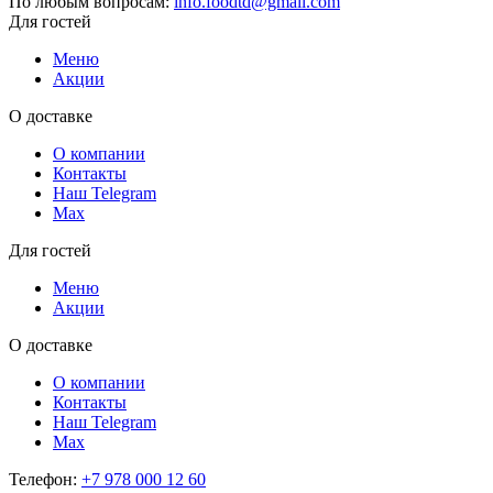
По любым вопросам:
info.foodtd@gmail.com
Для гостей
Меню
Акции
О доставке
О компании
Контакты
Наш Telegram
Мах
Для гостей
Меню
Акции
О доставке
О компании
Контакты
Наш Telegram
Мах
Телефон:
+7 978 000 12 60