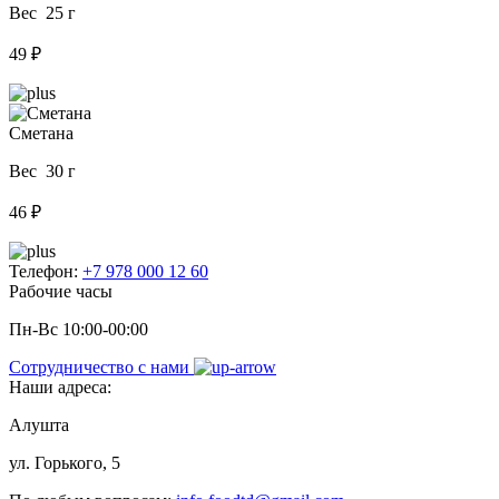
Вес 25 г
49 ₽
Сметана
Вес 30 г
46 ₽
Телефон:
+7 978 000 12 60
Рабочие часы
Пн-Вс 10:00-00:00
Сотрудничество с нами
Наши адреса:
Алушта
ул. Горького, 5