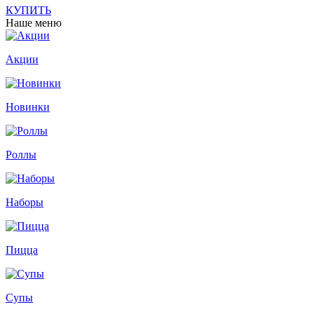
КУПИТЬ
Наше меню
Акции
Новинки
Роллы
Наборы
Пицца
Супы