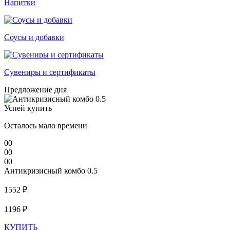
Напитки
Соусы и добавки
Сувениры и сертификаты
Предложение дня
Успей купить
Осталось мало времени
00
00
00
Антикризисный комбо 0.5
1552 ₽
1196 ₽
КУПИТЬ