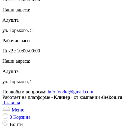
Наши адреса:
Алушта
ул. Горького, 5
Рабочие часы
Пн-Вс 10:00-00:00
Наши адреса:
Алушта
ул. Горького, 5
По любым вопросам:
info.foodtd@gmail.com
Работает на платформе «
Кливер
» от компании
eleskon.ru
Главная
Меню
0
Корзина
Войти