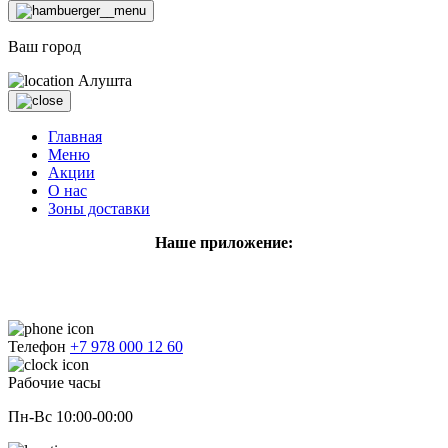
Ваш город
Алушта
Главная
Меню
Акции
О нас
Зоны доставки
Наше приложение:
Телефон
+7 978 000 12 60
Рабочие часы
Пн-Вс 10:00-00:00