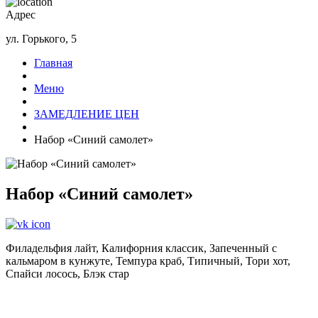
Адрес
ул. Горького, 5
Главная
Меню
ЗАМЕДЛЕНИЕ ЦЕН
Набор «Синий самолет»
Набор «Синий самолет»
Филадельфия лайт, Калифорния классик, Запеченный с
кальмаром в кунжуте, Темпура краб, Типичный, Тори хот,
Спайси лосось, Блэк стар