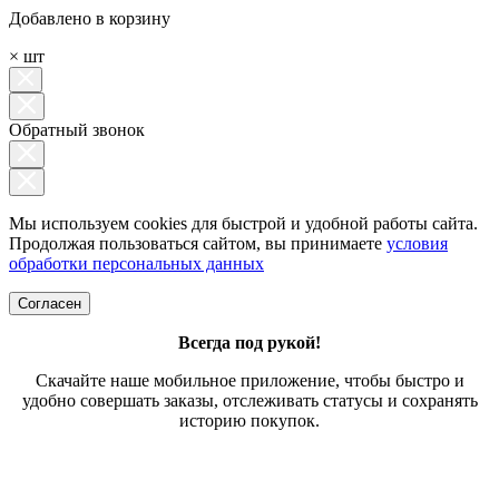
Добавлено в корзину
×
шт
Обратный звонок
Мы используем cookies для быстрой и удобной работы сайта.
Продолжая пользоваться сайтом, вы принимаете
условия
обработки персональных данных
Согласен
Всегда под рукой!
Скачайте наше мобильное приложение, чтобы быстро и
удобно совершать заказы, отслеживать статусы и сохранять
историю покупок.