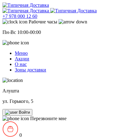
+7 978 000 12 60
Рабочие часы
Пн-Вс 10:00-00:00
Меню
Акции
О нас
Зоны доставки
Алушта
ул. Горького, 5
Войти
Перезвоните мне
0