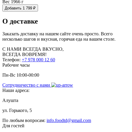
Вес 1966 г
Добавить
1 799
₽
О доставке
Заказать доставку на нашем сайте очень просто. Всего
несколько шагов и вкусная, горячая еда на вашем столе.
С НАМИ
ВСЕГДА ВКУСНО,
ВСЕГДА ВОВРЕМЯ!
Телефон:
+7 978 000 12 60
Рабочие часы
Пн-Вс 10:00-00:00
Сотрудничество с нами
Наши адреса:
Алушта
ул. Горького, 5
По любым вопросам:
info.foodtd@gmail.com
Для гостей