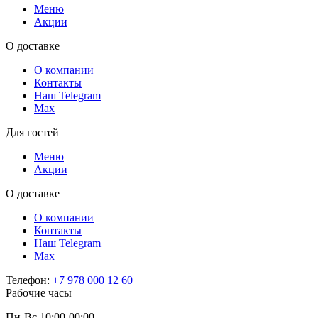
Меню
Акции
О доставке
О компании
Контакты
Наш Telegram
Мах
Для гостей
Меню
Акции
О доставке
О компании
Контакты
Наш Telegram
Мах
Телефон:
+7 978 000 12 60
Рабочие часы
Пн-Вс 10:00-00:00