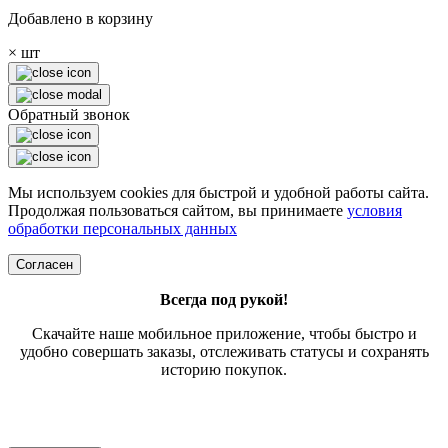
Добавлено в корзину
×
шт
Обратный звонок
Мы используем cookies для быстрой и удобной работы сайта.
Продолжая пользоваться сайтом, вы принимаете
условия
обработки персональных данных
Согласен
Всегда под рукой!
Скачайте наше мобильное приложение, чтобы быстро и
удобно совершать заказы, отслеживать статусы и сохранять
историю покупок.