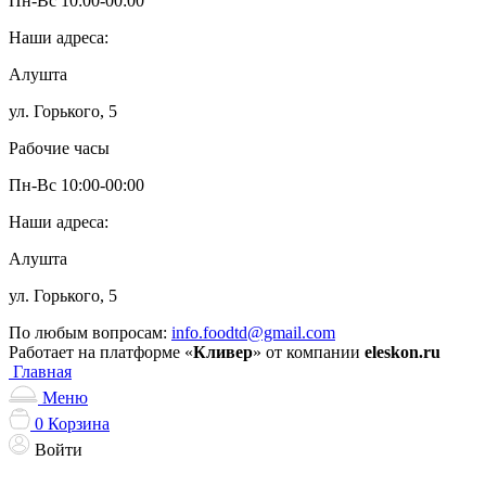
Пн-Вс 10:00-00:00
Наши адреса:
Алушта
ул. Горького, 5
Рабочие часы
Пн-Вс 10:00-00:00
Наши адреса:
Алушта
ул. Горького, 5
По любым вопросам:
info.foodtd@gmail.com
Работает на платформе «
Кливер
» от компании
eleskon.ru
Главная
Меню
0
Корзина
Войти