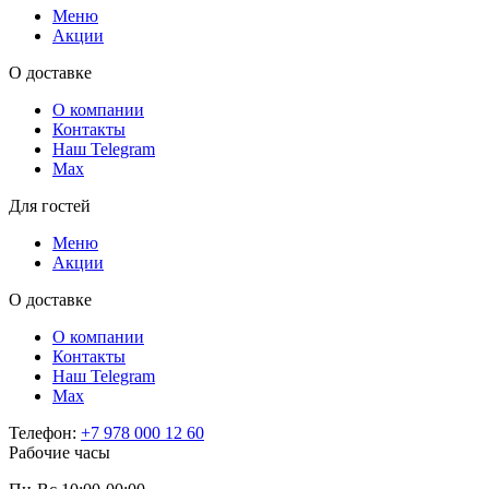
Меню
Акции
О доставке
О компании
Контакты
Наш Telegram
Мах
Для гостей
Меню
Акции
О доставке
О компании
Контакты
Наш Telegram
Мах
Телефон:
+7 978 000 12 60
Рабочие часы