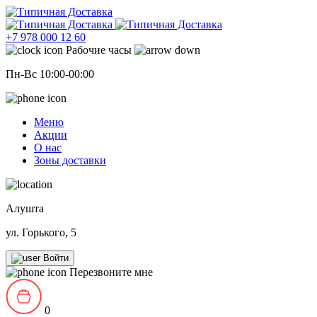
+7 978 000 12 60
Рабочие часы
Пн-Вс 10:00-00:00
Меню
Акции
О нас
Зоны доставки
Алушта
ул. Горького, 5
Войти
Перезвоните мне
0