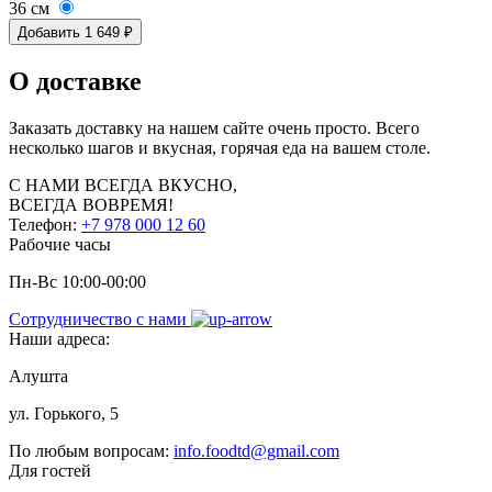
36 см
Добавить
1 649
₽
О доставке
Заказать доставку на нашем сайте очень просто. Всего
несколько шагов и вкусная, горячая еда на вашем столе.
С НАМИ
ВСЕГДА ВКУСНО,
ВСЕГДА ВОВРЕМЯ!
Телефон:
+7 978 000 12 60
Рабочие часы
Пн-Вс 10:00-00:00
Сотрудничество с нами
Наши адреса:
Алушта
ул. Горького, 5
По любым вопросам:
info.foodtd@gmail.com
Для гостей