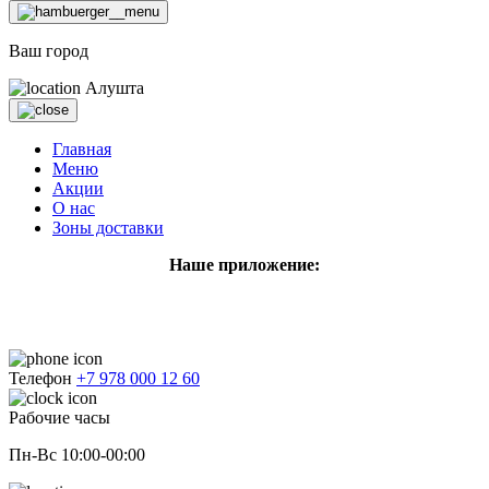
Ваш город
Алушта
Главная
Меню
Акции
О нас
Зоны доставки
Наше приложение:
Телефон
+7 978 000 12 60
Рабочие часы
Пн-Вс 10:00-00:00