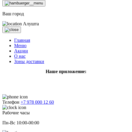
Ваш город
Алушта
Главная
Меню
Акции
О нас
Зоны доставки
Наше приложение:
Телефон
+7 978 000 12 60
Рабочие часы
Пн-Вс 10:00-00:00