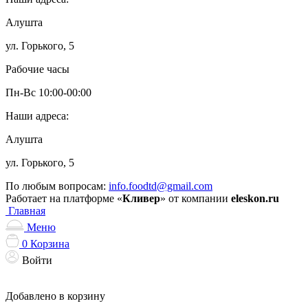
Алушта
ул. Горького, 5
Рабочие часы
Пн-Вс 10:00-00:00
Наши адреса:
Алушта
ул. Горького, 5
По любым вопросам:
info.foodtd@gmail.com
Работает на платформе «
Кливер
» от компании
eleskon.ru
Главная
Меню
0
Корзина
Войти
Добавлено в корзину