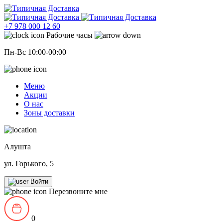
+7 978 000 12 60
Рабочие часы
Пн-Вс 10:00-00:00
Меню
Акции
О нас
Зоны доставки
Алушта
ул. Горького, 5
Войти
Перезвоните мне
0