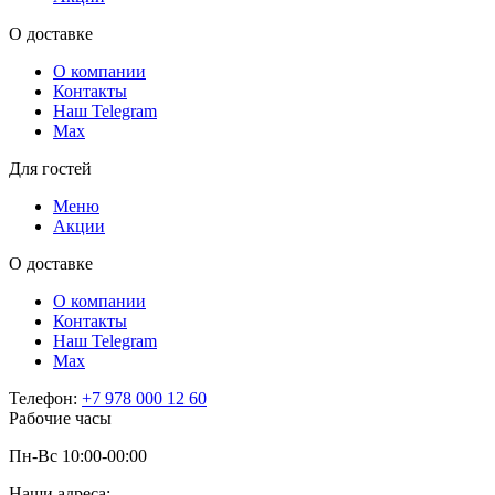
О доставке
О компании
Контакты
Наш Telegram
Мах
Для гостей
Меню
Акции
О доставке
О компании
Контакты
Наш Telegram
Мах
Телефон:
+7 978 000 12 60
Рабочие часы
Пн-Вс 10:00-00:00
Наши адреса: