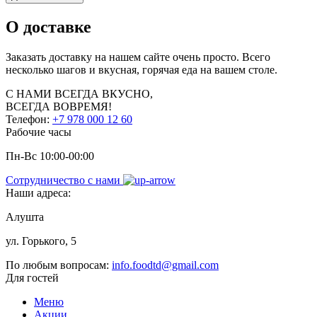
О доставке
Заказать доставку на нашем сайте очень просто. Всего
несколько шагов и вкусная, горячая еда на вашем столе.
С НАМИ
ВСЕГДА ВКУСНО,
ВСЕГДА ВОВРЕМЯ!
Телефон:
+7 978 000 12 60
Рабочие часы
Пн-Вс 10:00-00:00
Сотрудничество с нами
Наши адреса:
Алушта
ул. Горького, 5
По любым вопросам:
info.foodtd@gmail.com
Для гостей
Меню
Акции