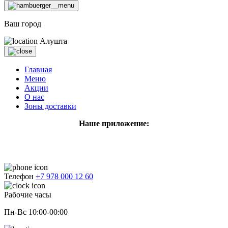
Ваш город
Алушта
Главная
Меню
Акции
О нас
Зоны доставки
Наше приложение:
Телефон
+7 978 000 12 60
Рабочие часы
Пн-Вс 10:00-00:00