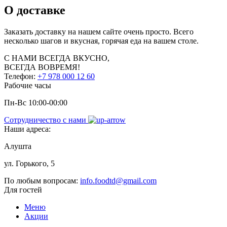
О доставке
Заказать доставку на нашем сайте очень просто. Всего
несколько шагов и вкусная, горячая еда на вашем столе.
С НАМИ
ВСЕГДА ВКУСНО,
ВСЕГДА ВОВРЕМЯ!
Телефон:
+7 978 000 12 60
Рабочие часы
Пн-Вс 10:00-00:00
Сотрудничество с нами
Наши адреса:
Алушта
ул. Горького, 5
По любым вопросам:
info.foodtd@gmail.com
Для гостей
Меню
Акции