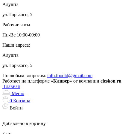
Алушта
ул. Горького, 5
Рабочие часы
Пн-Вс 10:00-00:00
Наши адреса:
Алушта
ул. Горького, 5
По любым вопросам:
info.foodtd@gmail.com
Работает на платформе «
Кливер
» от компании
eleskon.ru
Главная
Меню
0
Корзина
Войти
Добавлено в корзину
×
шт