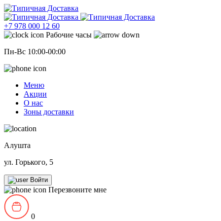
+7 978 000 12 60
Рабочие часы
Пн-Вс 10:00-00:00
Меню
Акции
О нас
Зоны доставки
Алушта
ул. Горького, 5
Войти
Перезвоните мне
0