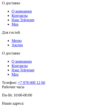
О доставке
О компании
Контакты
Наш Telegram
Мах
Для гостей
Меню
Акции
О доставке
О компании
Контакты
Наш Telegram
Мах
Телефон:
+7 978 000 12 60
Рабочие часы
Пн-Вс 10:00-00:00
Наши адреса: