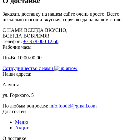
О доставке
Заказать доставку на нашем сайте очень просто. Всего
несколько шагов и вкусная, горячая еда на вашем столе.
С НАМИ
ВСЕГДА ВКУСНО,
ВСЕГДА ВОВРЕМЯ!
Телефон:
+7 978 000 12 60
Рабочие часы
Пн-Вс 10:00-00:00
Сотрудничество с нами
Наши адреса:
Алушта
ул. Горького, 5
По любым вопросам:
info.foodtd@gmail.com
Для гостей
Меню
Акции
О доставке