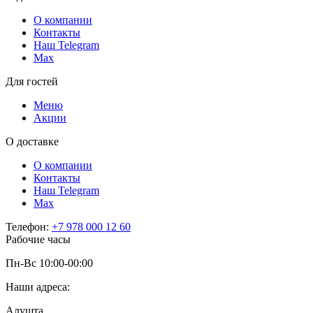
О компании
Контакты
Наш Telegram
Мах
Для гостей
Меню
Акции
О доставке
О компании
Контакты
Наш Telegram
Мах
Телефон:
+7 978 000 12 60
Рабочие часы
Пн-Вс 10:00-00:00
Наши адреса:
Алушта