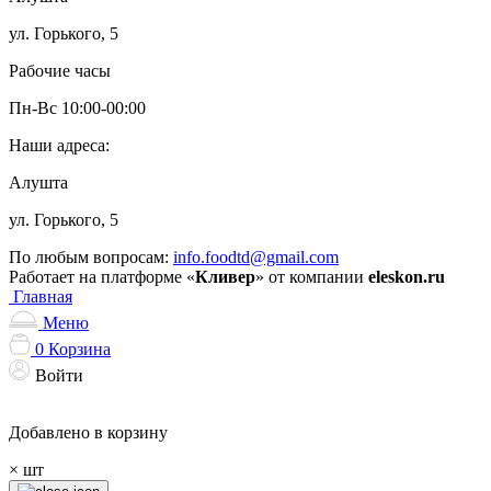
ул. Горького, 5
Рабочие часы
Пн-Вс 10:00-00:00
Наши адреса:
Алушта
ул. Горького, 5
По любым вопросам:
info.foodtd@gmail.com
Работает на платформе «
Кливер
» от компании
eleskon.ru
Главная
Меню
0
Корзина
Войти
Добавлено в корзину
×
шт