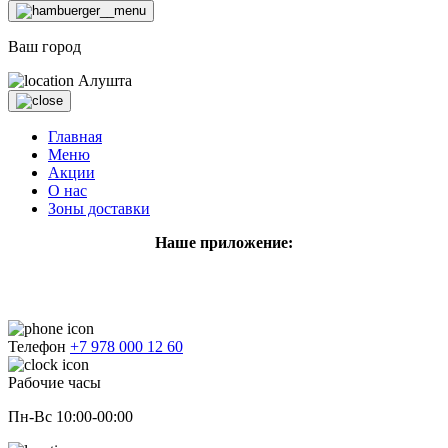
Ваш город
Алушта
Главная
Меню
Акции
О нас
Зоны доставки
Наше приложение:
Телефон
+7 978 000 12 60
Рабочие часы
Пн-Вс 10:00-00:00