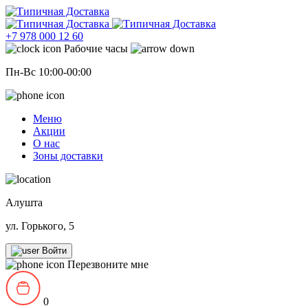
+7 978 000 12 60
Рабочие часы
Пн-Вс 10:00-00:00
Меню
Акции
О нас
Зоны доставки
Алушта
ул. Горького, 5
Войти
Перезвоните мне
0