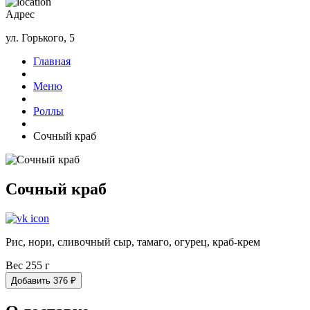
Адрес
ул. Горького, 5
Главная
Меню
Роллы
Сочный краб
Сочный краб
Рис, нори, сливочный сыр, тамаго, огурец, краб-крем
Вес 255 г
Добавить
376
₽