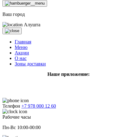
Ваш город
Алушта
Главная
Меню
Акции
О нас
Зоны доставки
Наше приложение:
Телефон
+7 978 000 12 60
Рабочие часы
Пн-Вс 10:00-00:00