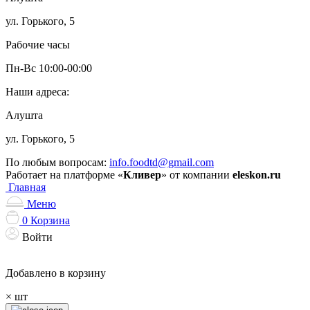
ул. Горького, 5
Рабочие часы
Пн-Вс 10:00-00:00
Наши адреса:
Алушта
ул. Горького, 5
По любым вопросам:
info.foodtd@gmail.com
Работает на платформе «
Кливер
» от компании
eleskon.ru
Главная
Меню
0
Корзина
Войти
Добавлено в корзину
×
шт