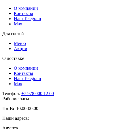
О компании
Контакты
Наш Telegram
Мах
Для гостей
Меню
Акции
О доставке
О компании
Контакты
Наш Telegram
Мах
Телефон:
+7 978 000 12 60
Рабочие часы
Пн-Вс 10:00-00:00
Наши адреса:
Алушта