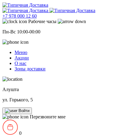
+7 978 000 12 60
Рабочие часы
Пн-Вс 10:00-00:00
Меню
Акции
О нас
Зоны доставки
Алушта
ул. Горького, 5
Войти
Перезвоните мне
0