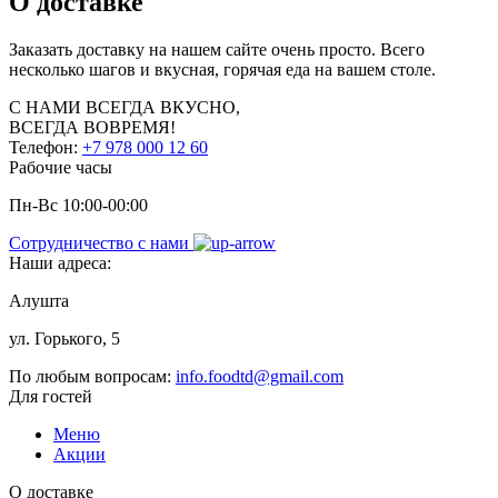
О доставке
Заказать доставку на нашем сайте очень просто. Всего
несколько шагов и вкусная, горячая еда на вашем столе.
С НАМИ
ВСЕГДА ВКУСНО,
ВСЕГДА ВОВРЕМЯ!
Телефон:
+7 978 000 12 60
Рабочие часы
Пн-Вс 10:00-00:00
Сотрудничество с нами
Наши адреса:
Алушта
ул. Горького, 5
По любым вопросам:
info.foodtd@gmail.com
Для гостей
Меню
Акции
О доставке