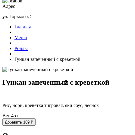
Адрес
ул. Горького, 5
Главная
Меню
Роллы
Гункан запеченный с креветкой
Гункан запеченный с креветкой
Рис, нори, креветка тигровая, яки соус, чеснок
Вес 45 г
Добавить
169
₽