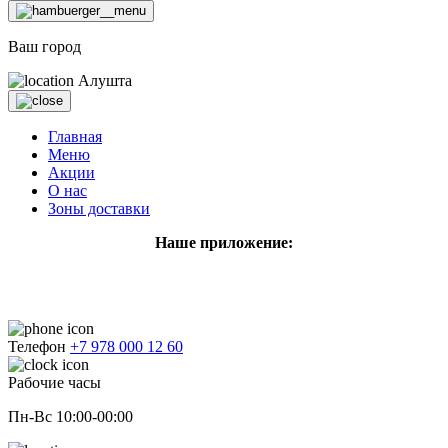
Ваш город
Алушта
Главная
Меню
Акции
О нас
Зоны доставки
Наше приложение:
Телефон
+7 978 000 12 60
Рабочие часы
Пн-Вс 10:00-00:00