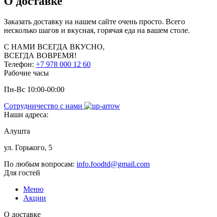
О доставке
Заказать доставку на нашем сайте очень просто. Всего
несколько шагов и вкусная, горячая еда на вашем столе.
С НАМИ
ВСЕГДА ВКУСНО,
ВСЕГДА ВОВРЕМЯ!
Телефон:
+7 978 000 12 60
Рабочие часы
Пн-Вс 10:00-00:00
Сотрудничество с нами
Наши адреса:
Алушта
ул. Горького, 5
По любым вопросам:
info.foodtd@gmail.com
Для гостей
Меню
Акции
О доставке