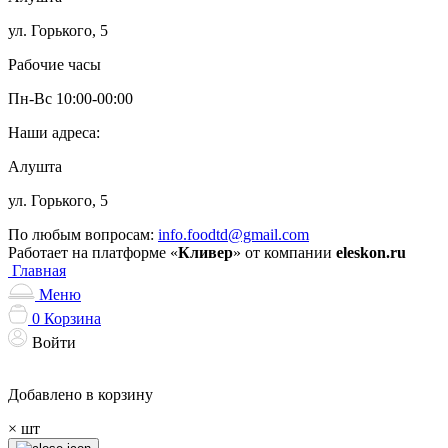
ул. Горького, 5
Рабочие часы
Пн-Вс 10:00-00:00
Наши адреса:
Алушта
ул. Горького, 5
По любым вопросам:
info.foodtd@gmail.com
Работает на платформе «
Кливер
» от компании
eleskon.ru
Главная
Меню
0
Корзина
Войти
Добавлено в корзину
×
шт