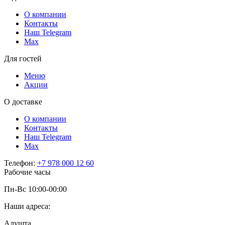
О компании
Контакты
Наш Telegram
Мах
Для гостей
Меню
Акции
О доставке
О компании
Контакты
Наш Telegram
Мах
Телефон:
+7 978 000 12 60
Рабочие часы
Пн-Вс 10:00-00:00
Наши адреса:
Алушта