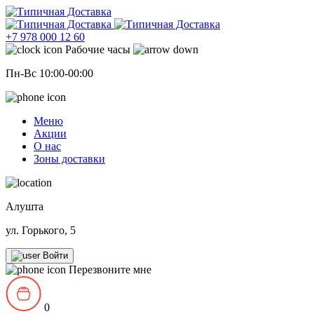
+7 978 000 12 60
Рабочие часы
Пн-Вс 10:00-00:00
Меню
Акции
О нас
Зоны доставки
Алушта
ул. Горького, 5
Войти
Перезвоните мне
0