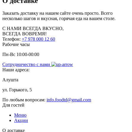
О доставке
Заказать доставку на нашем сайте очень просто. Всего
несколько шагов и вкусная, горячая еда на вашем столе.
С НАМИ
ВСЕГДА ВКУСНО,
ВСЕГДА ВОВРЕМЯ!
Телефон:
+7 978 000 12 60
Рабочие часы
Пн-Вс 10:00-00:00
Сотрудничество с нами
Наши адреса:
Алушта
ул. Горького, 5
По любым вопросам:
info.foodtd@gmail.com
Для гостей
Меню
Акции
О доставке