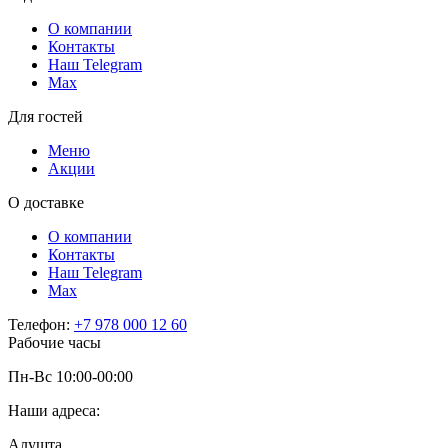
О компании
Контакты
Наш Telegram
Мах
Для гостей
Меню
Акции
О доставке
О компании
Контакты
Наш Telegram
Мах
Телефон:
+7 978 000 12 60
Рабочие часы
Пн-Вс 10:00-00:00
Наши адреса:
Алушта