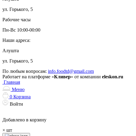
ул. Горького, 5
Рабочие часы
Пн-Вс 10:00-00:00
Наши адреса:
Алушта
ул. Горького, 5
По любым вопросам:
info.foodtd@gmail.com
Работает на платформе «
Кливер
» от компании
eleskon.ru
Главная
Меню
0
Корзина
Войти
Добавлено в корзину
×
шт