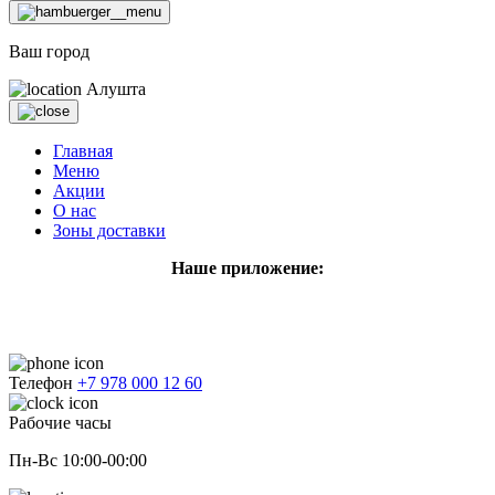
Ваш город
Алушта
Главная
Меню
Акции
О нас
Зоны доставки
Наше приложение:
Телефон
+7 978 000 12 60
Рабочие часы
Пн-Вс 10:00-00:00