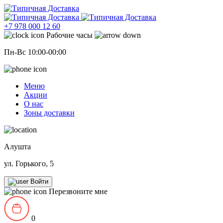
+7 978 000 12 60
Рабочие часы
Пн-Вс 10:00-00:00
Меню
Акции
О нас
Зоны доставки
Алушта
ул. Горького, 5
Войти
Перезвоните мне
0