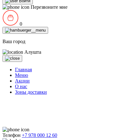
Войти
Перезвоните мне
0
Ваш город
Алушта
Главная
Меню
Акции
О нас
Зоны доставки
Телефон
+7 978 000 12 60