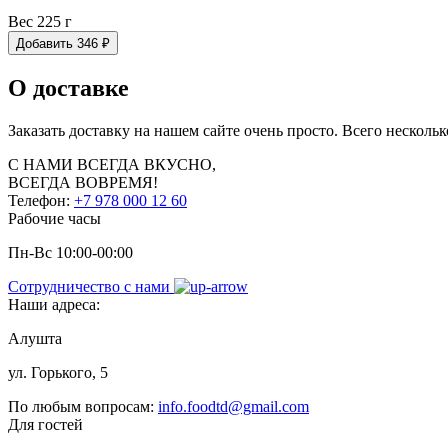
Вес 225 г
Добавить
346
₽
О доставке
Заказать доставку на нашем сайте очень просто. Всего нескольк
С НАМИ
ВСЕГДА ВКУСНО,
ВСЕГДА ВОВРЕМЯ!
Телефон:
+7 978 000 12 60
Рабочие часы
Пн-Вс 10:00-00:00
Сотрудничество с нами
Наши адреса:
Алушта
ул. Горького, 5
По любым вопросам:
info.foodtd@gmail.com
Для гостей