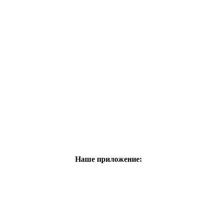
Наше приложение: