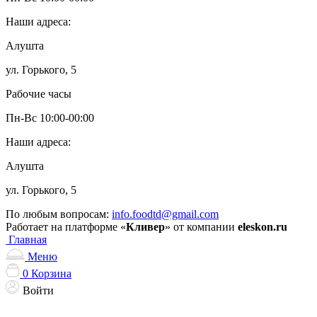
Наши адреса:
Алушта
ул. Горького, 5
Рабочие часы
Пн-Вс 10:00-00:00
Наши адреса:
Алушта
ул. Горького, 5
По любым вопросам:
info.foodtd@gmail.com
Работает на платформе «
Кливер
» от компании
eleskon.ru
Главная
Меню
0
Корзина
Войти