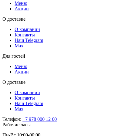
Меню
Акции
О доставке
О компании
Контакты
Наш Telegram
Мах
Для гостей
Меню
Акции
О доставке
О компании
Контакты
Наш Telegram
Мах
Телефон:
+7 978 000 12 60
Рабочие часы
Пн-Вс 10:00-00:00