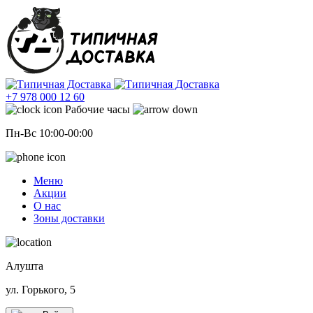
+7 978 000 12 60
Рабочие часы
Пн-Вс 10:00-00:00
Меню
Акции
О нас
Зоны доставки
Алушта
ул. Горького, 5