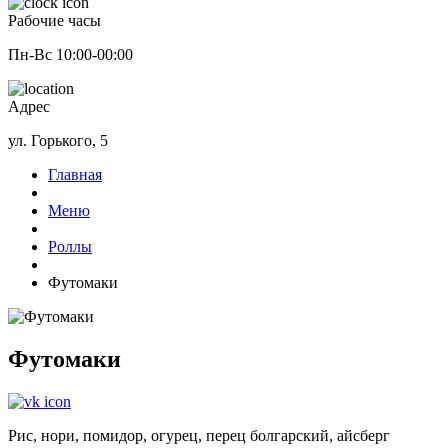
Рабочие часы
Пн-Вс 10:00-00:00
Адрес
ул. Горького, 5
Главная
Меню
Роллы
Футомаки
Футомаки
Рис, нори, помидор, огурец, перец болгарский, айсберг