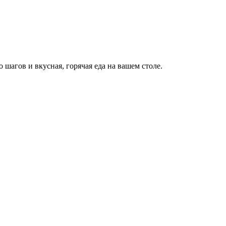
о шагов и вкусная, горячая еда на вашем столе.