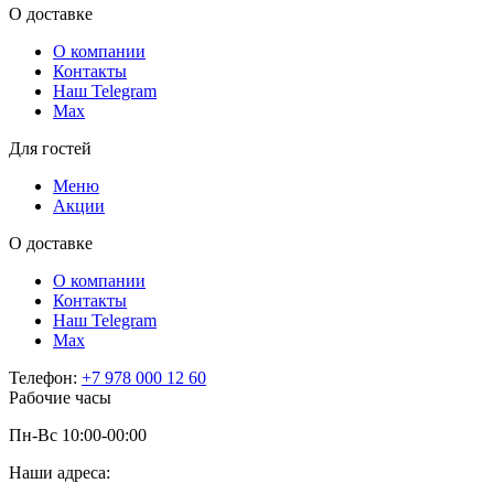
О доставке
О компании
Контакты
Наш Telegram
Мах
Для гостей
Меню
Акции
О доставке
О компании
Контакты
Наш Telegram
Мах
Телефон:
+7 978 000 12 60
Рабочие часы
Пн-Вс 10:00-00:00
Наши адреса: