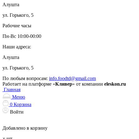
Алушта
ул. Горького, 5
Рабочие часы
Пн-Вс 10:00-00:00
Наши адреса:
Алушта
ул. Горького, 5
По любым вопросам:
info.foodtd@gmail.com
Работает на платформе «
Кливер
» от компании
eleskon.ru
Главная
Меню
0
Корзина
Войти
Добавлено в корзину
×
шт