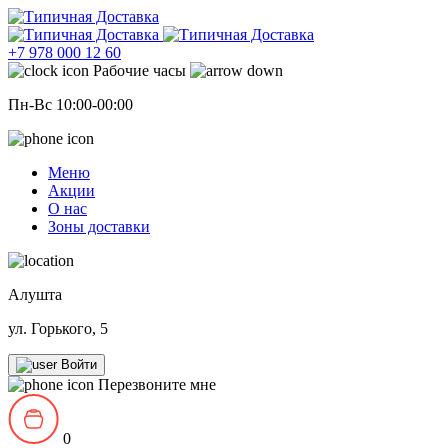
+7 978 000 12 60
Рабочие часы
Пн-Вс 10:00-00:00
Меню
Акции
О нас
Зоны доставки
Алушта
ул. Горького, 5
Войти
Перезвоните мне
0