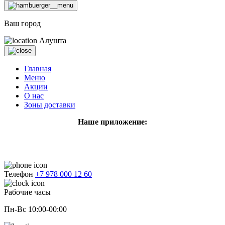
Ваш город
Алушта
Главная
Меню
Акции
О нас
Зоны доставки
Наше приложение:
Телефон
+7 978 000 12 60
Рабочие часы
Пн-Вс 10:00-00:00