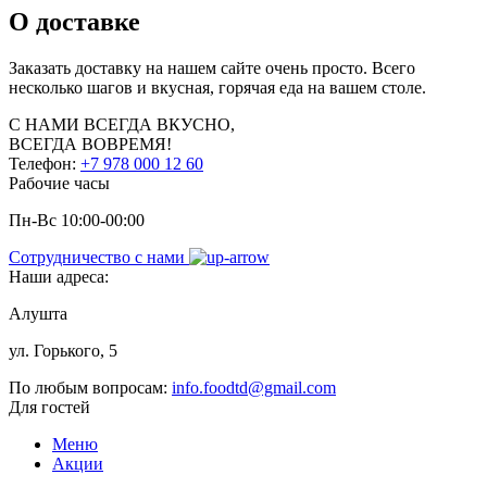
О доставке
Заказать доставку на нашем сайте очень просто. Всего
несколько шагов и вкусная, горячая еда на вашем столе.
С НАМИ
ВСЕГДА ВКУСНО,
ВСЕГДА ВОВРЕМЯ!
Телефон:
+7 978 000 12 60
Рабочие часы
Пн-Вс 10:00-00:00
Сотрудничество с нами
Наши адреса:
Алушта
ул. Горького, 5
По любым вопросам:
info.foodtd@gmail.com
Для гостей
Меню
Акции