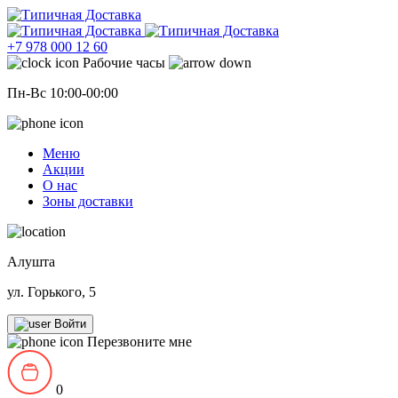
+7 978 000 12 60
Рабочие часы
Пн-Вс 10:00-00:00
Меню
Акции
О нас
Зоны доставки
Алушта
ул. Горького, 5
Войти
Перезвоните мне
0