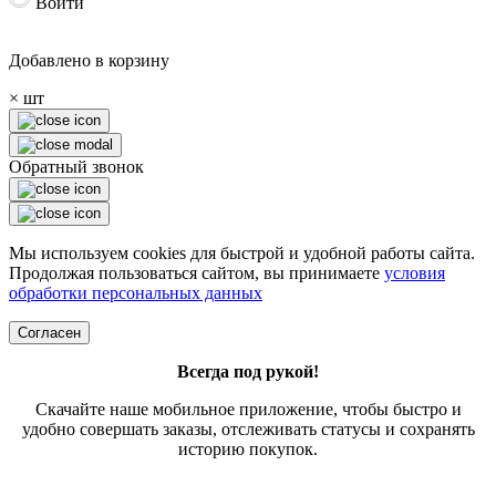
Войти
Добавлено в корзину
×
шт
Обратный звонок
Мы используем cookies для быстрой и удобной работы сайта.
Продолжая пользоваться сайтом, вы принимаете
условия
обработки персональных данных
Согласен
Всегда под рукой!
Скачайте наше мобильное приложение, чтобы быстро и
удобно совершать заказы, отслеживать статусы и сохранять
историю покупок.