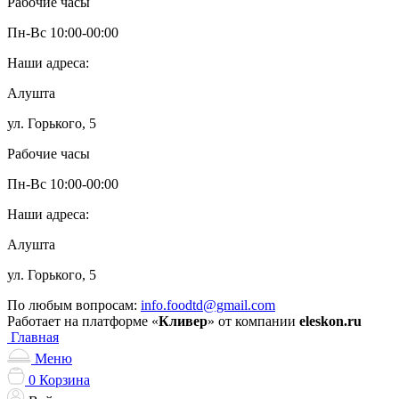
Рабочие часы
Пн-Вс 10:00-00:00
Наши адреса:
Алушта
ул. Горького, 5
Рабочие часы
Пн-Вс 10:00-00:00
Наши адреса:
Алушта
ул. Горького, 5
По любым вопросам:
info.foodtd@gmail.com
Работает на платформе «
Кливер
» от компании
eleskon.ru
Главная
Меню
0
Корзина