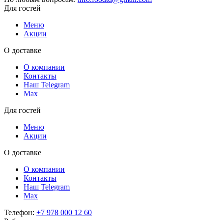
Для гостей
Меню
Акции
О доставке
О компании
Контакты
Наш Telegram
Мах
Для гостей
Меню
Акции
О доставке
О компании
Контакты
Наш Telegram
Мах
Телефон:
+7 978 000 12 60