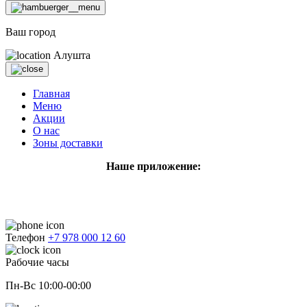
Ваш город
Алушта
Главная
Меню
Акции
О нас
Зоны доставки
Наше приложение:
Телефон
+7 978 000 12 60
Рабочие часы
Пн-Вс 10:00-00:00